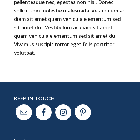
pellentesque nec, egestas non nisi. Donec
sollicitudin molestie malesuada. Vestibulum ac
diam sit amet quam vehicula elementum sed
sit amet dui. Vestibulum ac diam sit amet
quam vehicula elementum sed sit amet dui.
Vivamus suscipit tortor eget felis porttitor
volutpat.
KEEP IN TOUCH