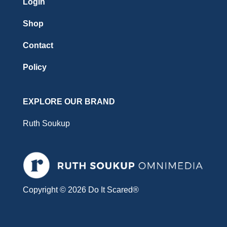
Login
Shop
Contact
Policy
EXPLORE OUR BRAND
Ruth Soukup
Copyright © 2026 Do It Scared®