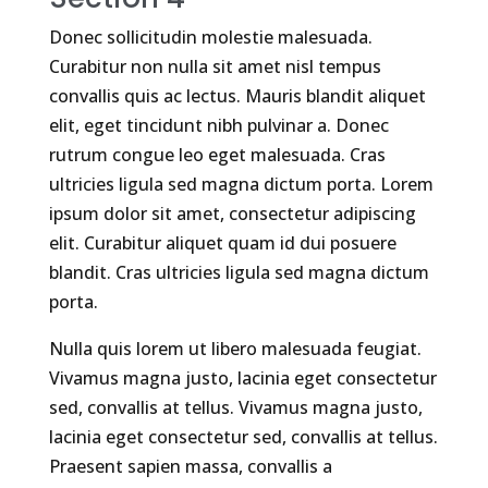
Donec sollicitudin molestie malesuada.
Curabitur non nulla sit amet nisl tempus
convallis quis ac lectus. Mauris blandit aliquet
elit, eget tincidunt nibh pulvinar a. Donec
rutrum congue leo eget malesuada. Cras
ultricies ligula sed magna dictum porta. Lorem
ipsum dolor sit amet, consectetur adipiscing
elit. Curabitur aliquet quam id dui posuere
blandit. Cras ultricies ligula sed magna dictum
porta.
Nulla quis lorem ut libero malesuada feugiat.
Vivamus magna justo, lacinia eget consectetur
sed, convallis at tellus. Vivamus magna justo,
lacinia eget consectetur sed, convallis at tellus.
Praesent sapien massa, convallis a