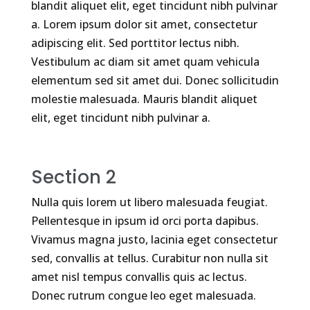
blandit aliquet elit, eget tincidunt nibh pulvinar
a. Lorem ipsum dolor sit amet, consectetur
adipiscing elit. Sed porttitor lectus nibh.
Vestibulum ac diam sit amet quam vehicula
elementum sed sit amet dui. Donec sollicitudin
molestie malesuada. Mauris blandit aliquet
elit, eget tincidunt nibh pulvinar a.
Section 2
Nulla quis lorem ut libero malesuada feugiat.
Pellentesque in ipsum id orci porta dapibus.
Vivamus magna justo, lacinia eget consectetur
sed, convallis at tellus. Curabitur non nulla sit
amet nisl tempus convallis quis ac lectus.
Donec rutrum congue leo eget malesuada.