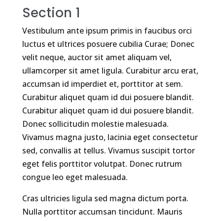
Section 1
Vestibulum ante ipsum primis in faucibus orci
luctus et ultrices posuere cubilia Curae; Donec
velit neque, auctor sit amet aliquam vel,
ullamcorper sit amet ligula. Curabitur arcu erat,
accumsan id imperdiet et, porttitor at sem.
Curabitur aliquet quam id dui posuere blandit.
Curabitur aliquet quam id dui posuere blandit.
Donec sollicitudin molestie malesuada.
Vivamus magna justo, lacinia eget consectetur
sed, convallis at tellus. Vivamus suscipit tortor
eget felis porttitor volutpat. Donec rutrum
congue leo eget malesuada.
Cras ultricies ligula sed magna dictum porta.
Nulla porttitor accumsan tincidunt. Mauris