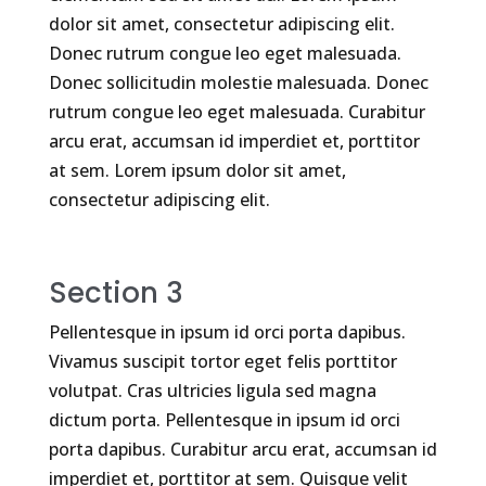
dolor sit amet, consectetur adipiscing elit.
Donec rutrum congue leo eget malesuada.
Donec sollicitudin molestie malesuada. Donec
rutrum congue leo eget malesuada. Curabitur
arcu erat, accumsan id imperdiet et, porttitor
at sem. Lorem ipsum dolor sit amet,
consectetur adipiscing elit.
Section 3
Pellentesque in ipsum id orci porta dapibus.
Vivamus suscipit tortor eget felis porttitor
volutpat. Cras ultricies ligula sed magna
dictum porta. Pellentesque in ipsum id orci
porta dapibus. Curabitur arcu erat, accumsan id
imperdiet et, porttitor at sem. Quisque velit