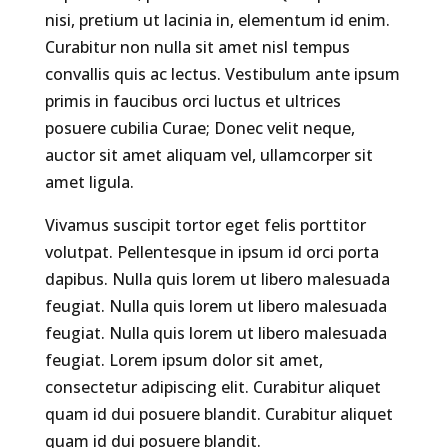
nisi, pretium ut lacinia in, elementum id enim.
Curabitur non nulla sit amet nisl tempus
convallis quis ac lectus. Vestibulum ante ipsum
primis in faucibus orci luctus et ultrices
posuere cubilia Curae; Donec velit neque,
auctor sit amet aliquam vel, ullamcorper sit
amet ligula.
Vivamus suscipit tortor eget felis porttitor
volutpat. Pellentesque in ipsum id orci porta
dapibus. Nulla quis lorem ut libero malesuada
feugiat. Nulla quis lorem ut libero malesuada
feugiat. Nulla quis lorem ut libero malesuada
feugiat. Lorem ipsum dolor sit amet,
consectetur adipiscing elit. Curabitur aliquet
quam id dui posuere blandit. Curabitur aliquet
quam id dui posuere blandit.